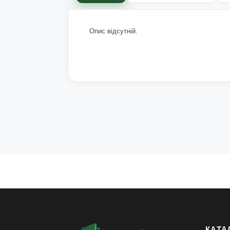
Опис відсутній.
КАТА