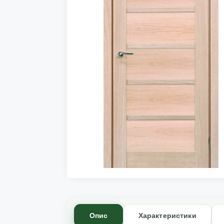
Опис
Характеристики