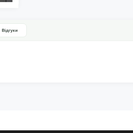
Відгуки