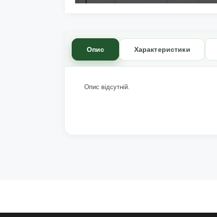
Опис
Характеристики
Опис відсутній.