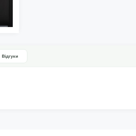
Відгуки