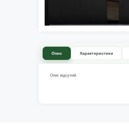
Опис
Характеристики
Опис відсутній.