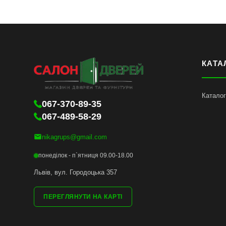
КАТА
Каталог
067-370-89-35
067-489-58-29
nikagrups@gmail.com
понеділок - п`ятниця 09.00-18.00
Львів, вул. Городоцька 357
ПЕРЕГЛЯНУТИ НА КАРТІ