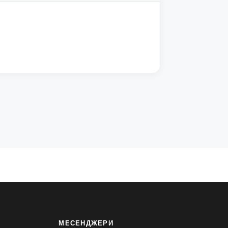
МЕСЕНДЖЕРИ