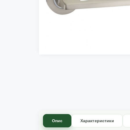
Опис
Характеристики