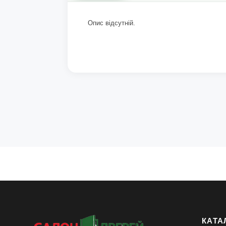
Опис відсутній.
КАТА