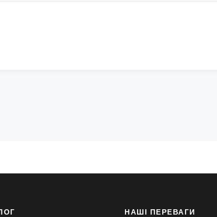
ЛОГ
НАШІ ПЕРЕВАГИ