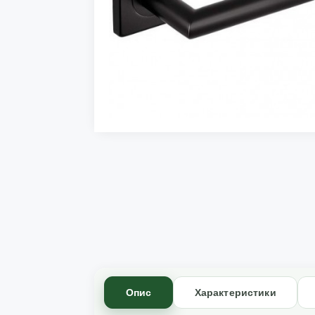
Опис
Характеристики