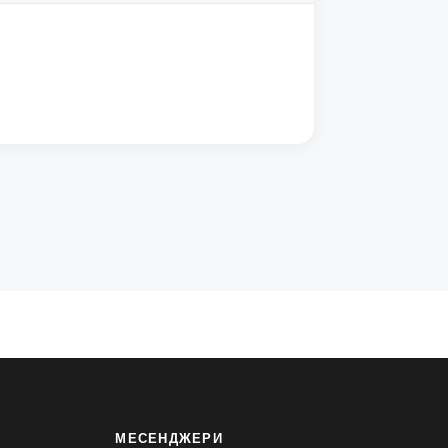
МЕСЕНДЖЕРИ