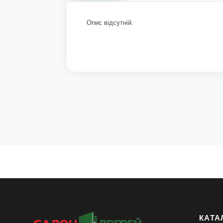
Опис відсутній.
КАТА