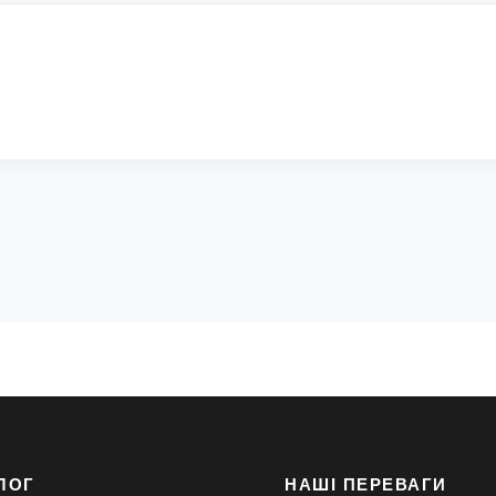
ЛОГ
НАШІ ПЕРЕВАГИ