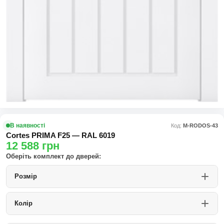
В наявності
Код:
М-RODOS-43
Cortes PRIMA F25 — RAL 6019
12 588
грн
Оберіть комплект до дверей:
Розмір
Колір