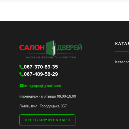
КАТА
Каталог
067-370-89-35
067-489-58-29
nikagrups@gmail.com
понеділок - п`ятниця 09.00-18.00
Львів, вул. Городоцька 357
ПЕРЕГЛЯНУТИ НА КАРТІ