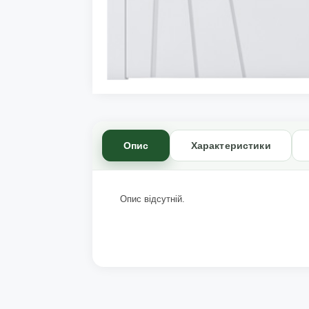
Опис
Характеристики
Опис відсутній.