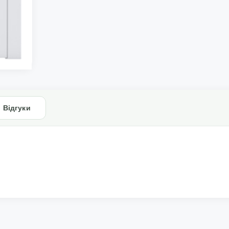
Відгуки