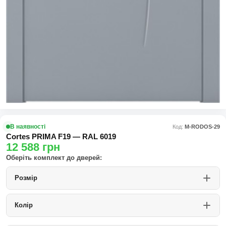
В наявності
Код:
М-RODOS-29
Cortes PRIMA F19 — RAL 6019
12 588
грн
Оберіть комплект до дверей:
Розмір
Колір