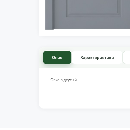
Опис
Характеристики
Опис відсутній.