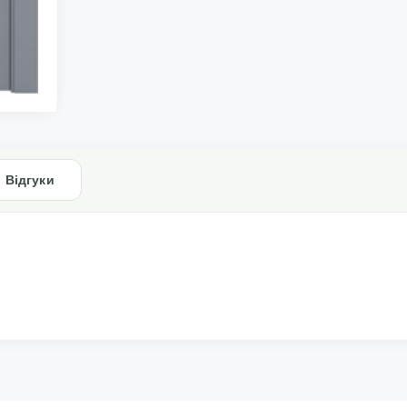
Відгуки