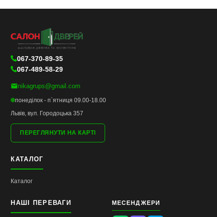
067-370-89-35
067-489-58-29
nikagrups@gmail.com
понеділок - п`ятниця 09.00-18.00
Львів, вул. Городоцька 357
ПЕРЕГЛЯНУТИ НА КАРТІ
КАТАЛОГ
Каталог
НАШІ ПЕРЕВАГИ
МЕСЕНДЖЕРИ