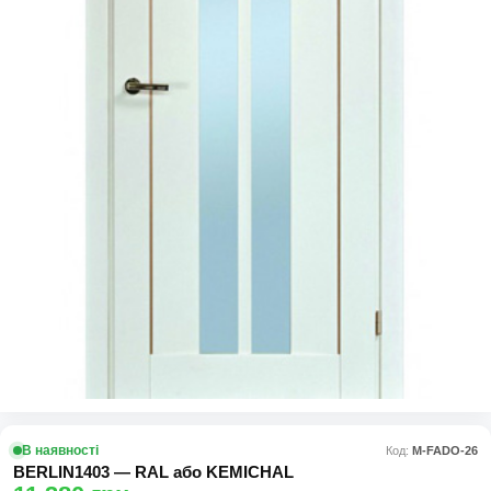
В наявності
Код:
М-FADO-26
BERLIN1403 — RAL або KEMICHAL