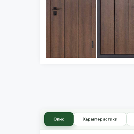
Опис
Характеристики