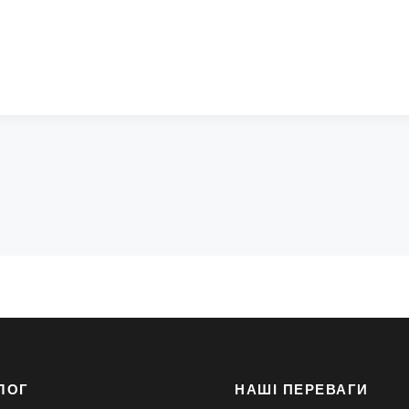
ЛОГ
НАШІ ПЕРЕВАГИ