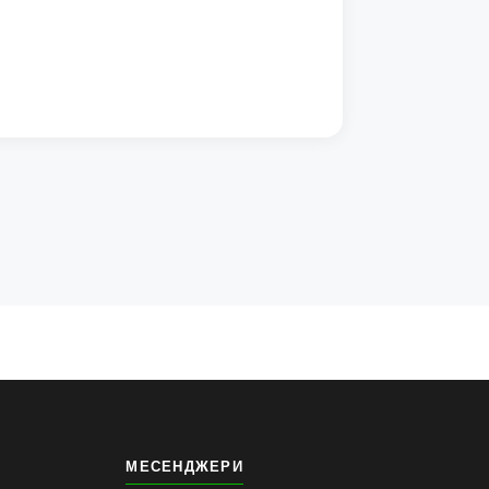
МЕСЕНДЖЕРИ