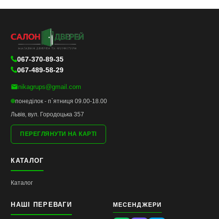
067-370-89-35
067-489-58-29
nikagrups@gmail.com
понеділок - п`ятниця 09.00-18.00
Львів, вул. Городоцька 357
ПЕРЕГЛЯНУТИ НА КАРТІ
КАТАЛОГ
Каталог
НАШІ ПЕРЕВАГИ
МЕСЕНДЖЕРИ