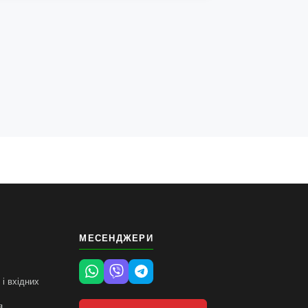
МЕСЕНДЖЕРИ
і вхідних
я