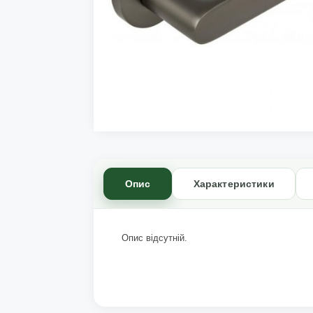
Опис
Характеристики
Опис відсутній.