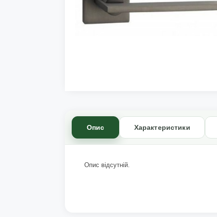
Опис
Характеристики
Опис відсутній.