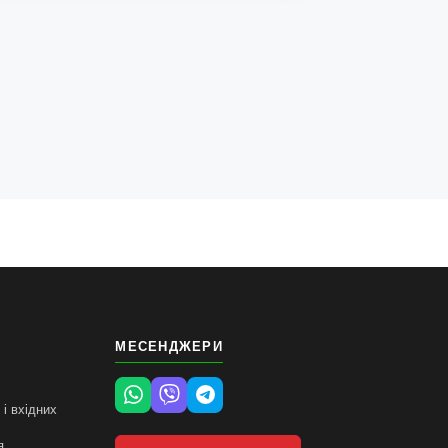
МЕСЕНДЖЕРИ
і вхідних
я