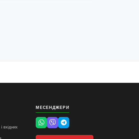
МЕСЕНДЖЕРИ
і вхідних
я