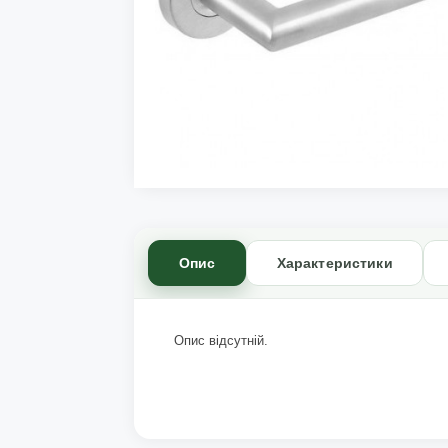
Опис
Характеристики
Опис відсутній.