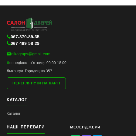
067-370-89-35
067-489-58-29
nikagrups@gmail.com
понеділок - п`ятниця 09.00-18.00
Львів, вул. Городоцька 357
ПЕРЕГЛЯНУТИ НА КАРТІ
КАТАЛОГ
Каталог
НАШІ ПЕРЕВАГИ
МЕСЕНДЖЕРИ