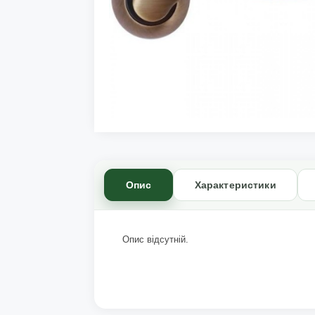
Опис
Характеристики
Опис відсутній.