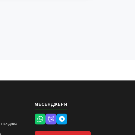
МЕСЕНДЖЕРИ
і вхідних
я