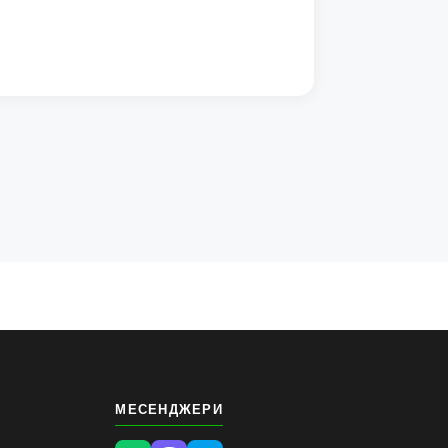
МЕСЕНДЖЕРИ