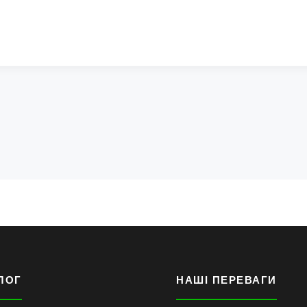
ЛОГ
НАШІ ПЕРЕВАГИ